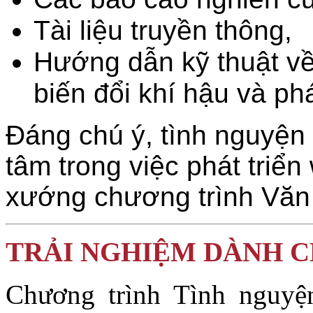
Tài liệu truyền thông,
Hướng dẫn kỹ thuật về
biến đổi khí hậu và phát
Đáng chú ý, tình nguyện 
tâm trong việc phát triể
xướng chương trình Văn 
TRẢI NGHIỆM DÀNH C
Chương trình Tình nguyệ