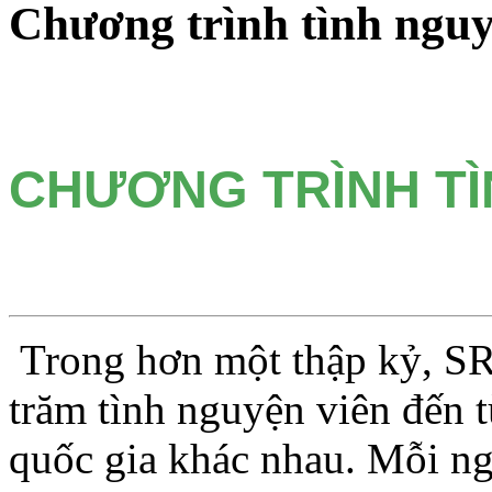
Chương trình tình ngu
CHƯƠNG TRÌNH T
Trong hơn một thập kỷ, S
trăm tình nguyện viên đến t
quốc gia khác nhau. Mỗi ngư