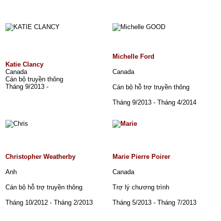
Michelle Ford
Katie Clancy
Canada
Canada
Cán bộ truyền thông
Tháng 9/2013 -
Cán bộ hỗ trợ truyền thông
Tháng 9/2013 - Tháng 4/2014
Christopher Weatherby
Marie Pierre Poirer
Anh
Canada
Cán bộ hỗ trợ truyền thông
Trợ lý chương trình
Tháng 10/2012 - Tháng 2/2013
Tháng 5/2013 - Tháng 7/2013