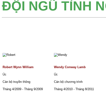
ĐỘI NGŨ TÌNH 
Robert Wynn William
Wendy Conway Lamb
Úc
Úc
Cán bộ truyền thông
Cán bộ chương trình
Tháng 4/2009 - Tháng 9/2009
Tháng 4/2010 - Tháng 8/2011