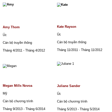
Kate Rayson
Amy Thom
Úc
Úc
Cán bộ truyền thông
Cán bộ truyền thông
Tháng 11/2011 - Tháng 11/2012
Tháng 4/2011 - Tháng 4/2012
Megan Mills Novoa
Juliane Sander
Mỹ
Úc
Cán bộ chương trình
Cán bộ chương trình
Tháng 9/2013 - Tháng 6/2014
Tháng 5/2013 - Tháng 5/2014