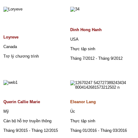
Dinh Hong Hanh
Loyreve
USA
Canada
Thực tập sinh
Trợ lý chương trình
Tháng 7/2012 - Tháng 9/2012
Querin Callie Marie
Eleanor Lang
Mỹ
Úc
Cán bộ hỗ trợ truyền thông
Thực tập sinh
Tháng 9/2015 - Tháng 12/2015
Tháng 01/2016 - Tháng 03/2016