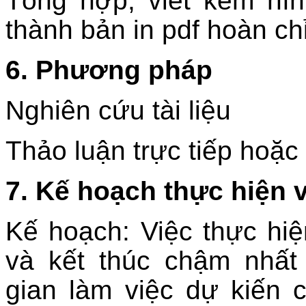
Tổng hợp, viết kèm hìn
thành bản in pdf hoàn ch
6. Phương pháp
Nghiên cứu tài liệu
Thảo luận trực tiếp hoặc
7. Kế hoạch thực hiện v
Kế hoạch: Việc thực hi
và kết thúc chậm nhất
gian làm việc dự kiến c