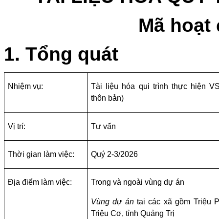
Mã hoạt 
1. Tổng quát
Nhiệm vụ:
Tài liệu hóa qui trình thực hiện V
thôn bản)
Vị trí:
Tư vấn
Thời gian làm việc:
Quý 2-3/2026
Địa điểm làm việc:
Trong và ngoài vùng dự án
Vùng dự án
tại các xã gồm Triệu P
Triệu Cơ, tỉnh Quảng Trị