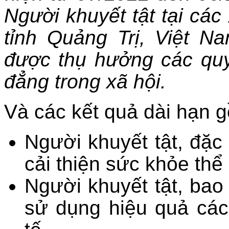
Người khuyết tật tại các
tỉnh Quảng Trị, Việt N
được thụ hưởng các quy
đẳng trong xã hội.
Và các kết quả dài hạn 
Người khuyết tật, đặc 
cải thiện sức khỏe thể
Người khuyết tật, bao
sử dụng hiệu quả các 