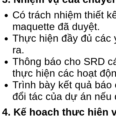
Có trách nhiệm thiết 
maquette đã duyệt.
Thực hiện đầy đủ các 
ra.
Thông báo cho SRD các
thực hiện các hoạt độn
Trình bày kết quả báo
đổi tác của dự án nếu
4. Kế hoạch thực hiện v