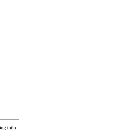
ông thôn